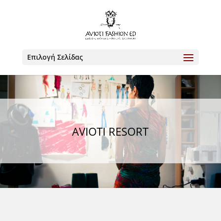
Επιλογή Σελίδας
AVIOTI RESORT