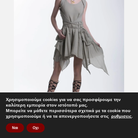
Χρησιμοποιούμε cookies για να σας προσφέρουμε την
καλύτερη εμπειρία στον ιστότοπό μας.
Μπορείτε να μάθετε περισσότερα σχετικά με τα cookie που
χρησιμοποιούμε ή να τα απενεργοποιήσετε στις
ρυθμισεις
.
Ναι
Οχι