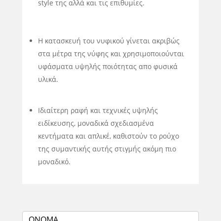
style της αλλά και τις επιθυμίες.
Η κατασκευή του νυφικού γίνεται ακριβώς
στα μέτρα της νύφης και χρησιμοποιούνται
υφάσματα υψηλής ποιότητας απο φυσικά
υλικά.
Ιδιαίτερη ραφή και τεχνικές υψηλής
ειδίκευσης, μοναδικά σχεδιασμένα
κεντήματα και απλικέ, καθιστούν το ρούχο
της συμαντικής αυτής στιγμής ακόμη πιο
μοναδικό.
ΕΚΔΗΛΩΣΗ
ΕΝΔΙΑΦΕΡΟΝΤΟΣ
ΟΝΟΜΑ