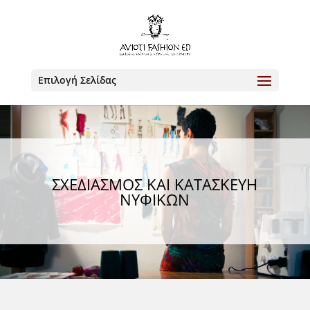
Επιλογή Σελίδας
ΣΧΕΔΙΑΣΜΌΣ ΚΑΙ ΚΑΤΑΣΚΕΥΉ
ΝΥΦΙΚΏΝ