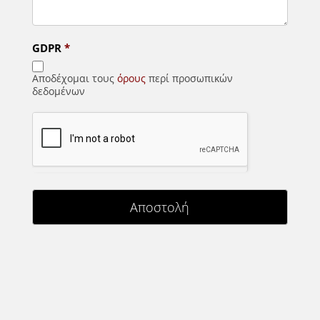
GDPR
*
Αποδέχομαι τους
όρους
περί προσωπικών
δεδομένων
Αποστολή