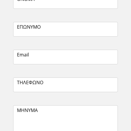
ΕΠΩΝΥΜΟ
Email
ΤΗΛΕΦΩΝΟ
ΜΗΝΥΜΑ