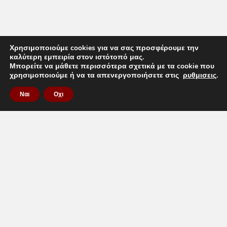
Χρησιμοποιούμε cookies για να σας προσφέρουμε την
καλύτερη εμπειρία στον ιστότοπό μας.
Μπορείτε να μάθετε περισσότερα σχετικά με τα cookie που
χρησιμοποιούμε ή να τα απενεργοποιήσετε στις
ρυθμισεις
.
Ναι
Οχι