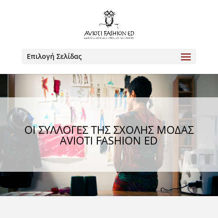
Επιλογή Σελίδας
ΟΙ ΣΥΛΛΟΓΕΣ ΤΗΣ ΣΧΟΛΗΣ ΜΟΔΑΣ
AVIOTI FASHION ED