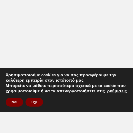
Χρησιμοποιούμε cookies για να σας προσφέρουμε την
καλύτερη εμπειρία στον ιστότοπό μας.
Μπορείτε να μάθετε περισσότερα σχετικά με τα cookie που
χρησιμοποιούμε ή να τα απενεργοποιήσετε στις
ρυθμισεις
.
Ναι
Οχι