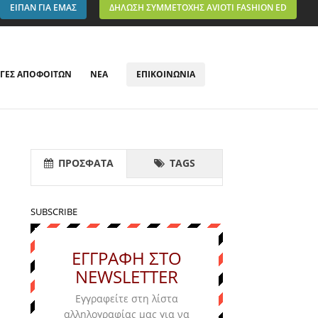
ΕΙΠΑΝ ΓΙΑ ΕΜΑΣ
ΔΗΛΩΣΗ ΣΥΜΜΕΤΟΧΗΣ AVIOTI FASHION ED
ΓΕΣ ΑΠΟΦΟΙΤΩΝ
ΝΕΑ
ΕΠΙΚΟΙΝΩΝΙΑ
ΠΡΟΣΦΑΤΑ
TAGS
SUBSCRIBE
ΕΓΓΡΑΦΗ ΣΤΟ
NEWSLETTER
Εγγραφείτε στη λίστα
αλληλογραφίας μας για να