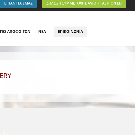
ΕΙΠΑΝ ΓΙΑ ΕΜΑΣ
ΔΗΛΩΣΗ ΣΥΜΜΕΤΟΧΗΣ AVIOTI FASHION ED
ΓΕΣ ΑΠΟΦΟΙΤΩΝ
ΝΕΑ
ΕΠΙΚΟΙΝΩΝΙΑ
ERY