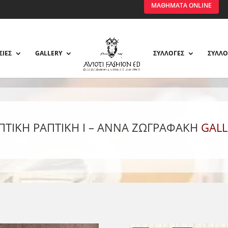
ΜΑΘΗΜΑΤΑ ONLINE
ΣΙΕΣ
GALLERY
ΣΥΛΛΟΓΕΣ
ΣΥΛΛΟ
ΠΤΙΚΗ ΡΑΠΤΙΚΗ Ι – ΑΝΝΑ ΖΩΓΡΑΦΆΚΗ
GALL