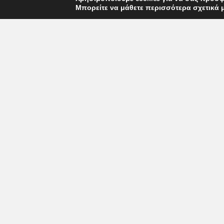
Μπορείτε να μάθετε περισσότερα σχετικά 
ΠΟΛΙΤΙΚΗ