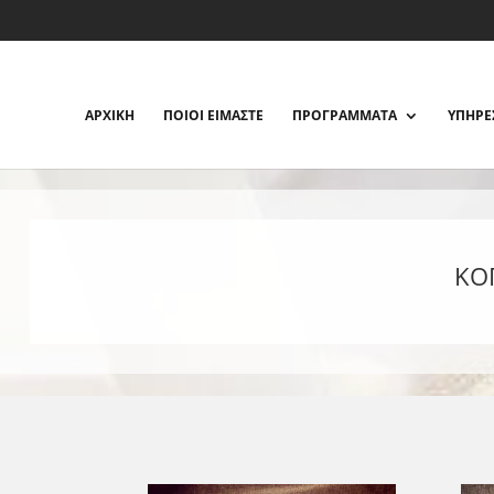
ΑΡΧΙΚΗ
ΠΟΙΟΙ ΕΙΜΑΣΤΕ
ΠΡΟΓΡΑΜΜΑΤΑ
ΥΠΗΡΕ
ΚΟ