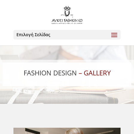
Επιλογή Σελίδας
FASHION DESIGN
– GALLERY