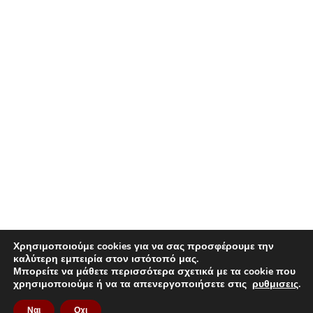
Χρησιμοποιούμε cookies για να σας προσφέρουμε την
καλύτερη εμπειρία στον ιστότοπό μας.
Μπορείτε να μάθετε περισσότερα σχετικά με τα cookie που
χρησιμοποιούμε ή να τα απενεργοποιήσετε στις
ρυθμισεις
.
Ναι
Οχι