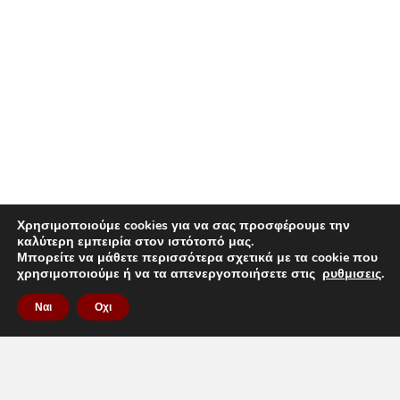
Χρησιμοποιούμε cookies για να σας προσφέρουμε την
καλύτερη εμπειρία στον ιστότοπό μας.
Μπορείτε να μάθετε περισσότερα σχετικά με τα cookie που
χρησιμοποιούμε ή να τα απενεργοποιήσετε στις
ρυθμισεις
.
Ναι
Οχι