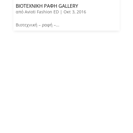
ΒΙΟΤΕΧΝΙΚΉ ΡΑΦΉ GALLERY
από
Avioti Fashion ED
|
Οκτ 3, 2016
Βιοτεχνική – ραφή –...