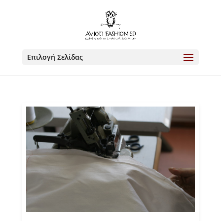
Επιλογή Σελίδας