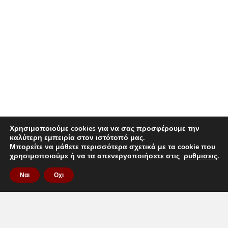
Χρησιμοποιούμε cookies για να σας προσφέρουμε την
καλύτερη εμπειρία στον ιστότοπό μας.
Μπορείτε να μάθετε περισσότερα σχετικά με τα cookie που
χρησιμοποιούμε ή να τα απενεργοποιήσετε στις
ρυθμισεις
.
Ναι
Οχι