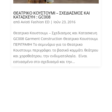
ΘΕΑΤΡΙΚΌ ΚΟΥΣΤΟΥΜΙ – ΣΧΕΔΙΑΣΜΌΣ ΚΑΙ
ΚΑΤΑΣΚΕΥΉ : GC008
από
Avioti Fashion ED
|
Ιούν 23, 2016
Θεατρικο Κουστουμι – Σχεδιασμος και Κατασκευη
GC008 Garment Construction Θεατρικο Κουστουμι
ΠΕΡΙΓΡΑΦΗ Το σεμινάριο για το Θεατρικο
Κουστουμι περιγράφει το βασικό κομμάτι θεάτρου
και χοροθεάτρου, την ενδυματολογία. Είναι
εστιασμένο στο σχεδιασμό και την...