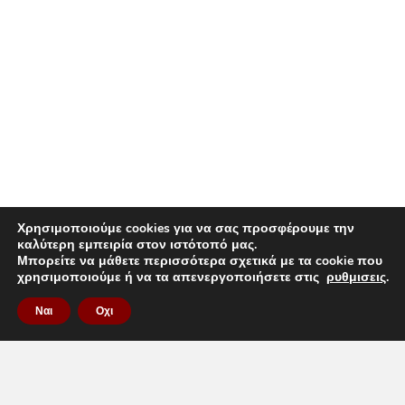
Χρησιμοποιούμε cookies για να σας προσφέρουμε την
καλύτερη εμπειρία στον ιστότοπό μας.
Μπορείτε να μάθετε περισσότερα σχετικά με τα cookie που
χρησιμοποιούμε ή να τα απενεργοποιήσετε στις
ρυθμισεις
.
Ναι
Οχι