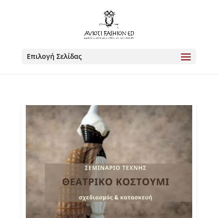
Επιλογή Σελίδας