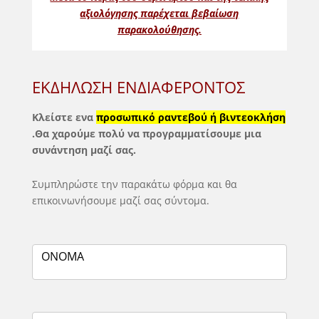
αξιολόγησης παρέχεται βεβαίωση
παρακολούθησης.
ΕΚΔΗΛΩΣΗ
ΕΚΔΗΛΩΣΗ ΕΝΔΙΑΦΕΡΟΝΤΟΣ
ΕΝΔΙΑΦΕΡΟΝΤΟΣ
Κλείστε ενα
προσωπικό ραντεβού ή βιντεοκλήση
.Θα χαρούμε πολύ να προγραμματίσουμε μια
συνάντηση μαζί σας.
Συμπληρώστε την παρακάτω φόρμα και θα
επικοινωνήσουμε μαζί σας σύντομα.
ΟΝΟΜΑ