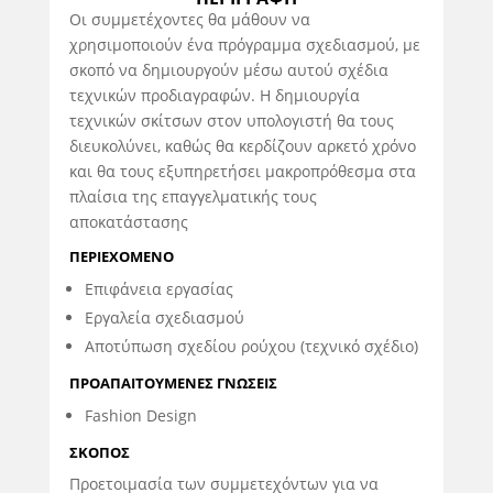
Οι συμμετέχοντες θα μάθουν να
χρησιμοποιούν ένα πρόγραμμα σχεδιασμού, με
σκοπό να δημιουργούν μέσω αυτού σχέδια
τεχνικών προδιαγραφών. Η δημιουργία
τεχνικών σκίτσων στον υπολογιστή θα τους
διευκολύνει, καθώς θα κερδίζουν αρκετό χρόνο
και θα τους εξυπηρετήσει μακροπρόθεσμα στα
πλαίσια της επαγγελματικής τους
αποκατάστασης
ΠΕΡΙΕΧΟΜΕΝΟ
Επιφάνεια εργασίας
Εργαλεία σχεδιασμού
Αποτύπωση σχεδίου ρούχου (τεχνικό σχέδιο)
ΠΡΟΑΠΑΙΤΟΥΜΕΝΕΣ ΓΝΩΣΕΙΣ
Fashion Design
ΣΚΟΠΟΣ
Προετοιμασία των συμμετεχόντων για να