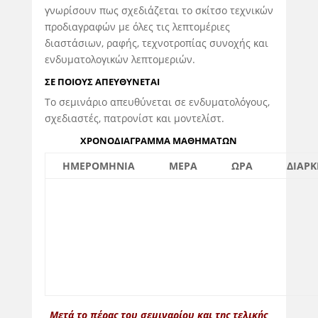
γνωρίσουν πως σχεδιάζεται το σκίτσο τεχνικών
προδιαγραφών με όλες τις λεπτομέριες
διαστάσιων, ραφής, τεχνοτροπίας συνοχής και
ενδυματολογικών λεπτομεριών.
ΣΕ ΠΟΙΟΥΣ ΑΠΕΥΘΥΝΕΤΑΙ
Το σεμινάριο απευθύνεται σε ενδυματολόγους,
σχεδιαστές, πατρονίστ και μοντελίστ.
ΧΡΟΝΟΔΙΑΓΡΑΜΜΑ ΜΑΘΗΜΑΤΩΝ
ΗΜΕΡΟΜΗΝΙΑ
ΜΕΡΑ
ΩΡΑ
ΔΙΑΡΚ
Μετά το πέρας του σεμιναρίου και της τελικής