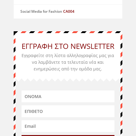
Social Media for Fashion
CA004
ΕΓΓΡΑΦΗ ΣΤΟ NEWSLETTER
Εγγραφείτε στη λίστα αλληλογραφίας μας για
να λαμβάνετε τα τελευταία νέα και
ενημερώσεις από την ομάδα μας
.