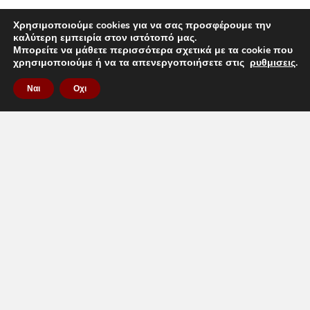
Χρησιμοποιούμε cookies για να σας προσφέρουμε την
καλύτερη εμπειρία στον ιστότοπό μας.
Μπορείτε να μάθετε περισσότερα σχετικά με τα cookie που
χρησιμοποιούμε ή να τα απενεργοποιήσετε στις
ρυθμισεις
.
Ναι
Οχι