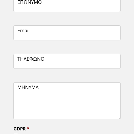
ΕΠΩΝΥΜΟ
Email
ΤΗΛΕΦΩΝΟ
ΜΗΝΥΜΑ
GDPR
*