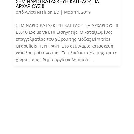
ΣΕΜΙΝΑΡΙΟ ΚΑΤΑΣΚΕΥΗ ΚΑΠΕΛΟΥ ΓΙΑ
ΑΡΧΑΡΙΟΥΣ !!!
από
Avioti Fashion ED
|
Μαρ 14, 2019
ΣΕΜΙΝΑΡΙΟ ΚΑΤΑΣΚΕΥΗ ΚΑΠΕΛΟΥ ΓΙΑ ΑΡΧΑΡΙΟΥΣ !!!
EL010 Exclusive Lab Εισηγητής: Ο καταξιωμένος
επαγγελματίας του χώρου της Μόδας Dimitrios
Ordoulidis ΠΕΡΙΓΡΑΦΗ Στο σεμινάριο κατασκευη
καπελου μαθαίνουμε · Τα υλικά κατασκευής και τη
χρήση τους · δημιουργία καλουπιού ·...