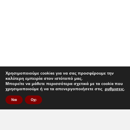
Χρησιμοποιούμε cookies για να σας προσφέρουμε την
καλύτερη εμπειρία στον ιστότοπό μας.
Μπορείτε να μάθετε περισσότερα σχετικά με τα cookie που
χρησιμοποιούμε ή να τα απενεργοποιήσετε στις
ρυθμισεις
.
Ναι
Οχι