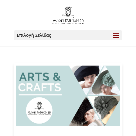
Επιλογή Σελίδας