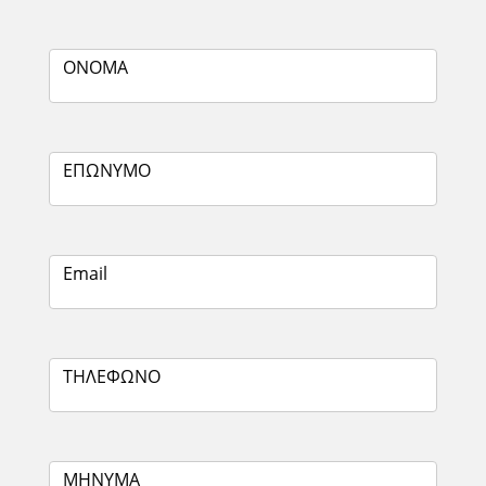
ΟΝΟΜΑ
ΕΠΩΝΥΜΟ
Email
ΤΗΛΕΦΩΝΟ
ΜΗΝΥΜΑ