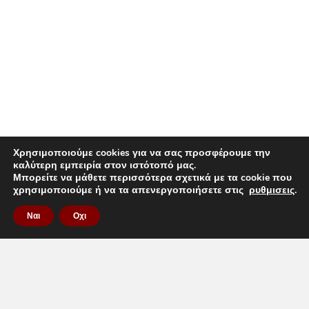
Χρησιμοποιούμε cookies για να σας προσφέρουμε την
καλύτερη εμπειρία στον ιστότοπό μας.
Μπορείτε να μάθετε περισσότερα σχετικά με τα cookie που
χρησιμοποιούμε ή να τα απενεργοποιήσετε στις
ρυθμισεις
.
Ναι
Οχι