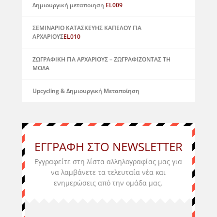
Δημιουργική μεταποιηση
EL009
ΣΕΜΙΝΑΡΙΟ ΚΑΤΑΣΚΕΥΗΣ ΚΑΠΕΛΟΥ ΓΙΑ
ΑΡΧΑΡΙΟΥΣ
EL010
ΖΩΓΡΑΦΙΚΗ ΓΙΑ ΑΡΧΑΡΙΟΥΣ – ΖΩΓΡΑΦΙΖΟΝΤΑΣ ΤΗ
ΜΟΔΑ
Upcycling & Δημιουργική Μεταποίηση
ΕΓΓΡΑΦΗ ΣΤΟ NEWSLETTER
Εγγραφείτε στη λίστα αλληλογραφίας μας για
να λαμβάνετε τα τελευταία νέα και
ενημερώσεις από την ομάδα μας
.