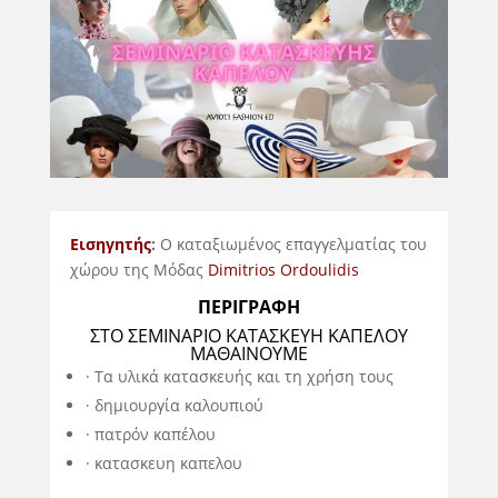
Εισηγητής
:
Ο καταξιωμένος επαγγελματίας του
χώρου της Μόδας
Dimitrios Ordoulidis
ΠΕΡΙΓΡΑΦΗ
ΣΤΟ ΣΕΜΙΝΆΡΙΟ ΚΑΤΑΣΚΕΥΗ ΚΑΠΕΛΟΥ
ΜΑΘΑΊΝΟΥΜΕ
· Τα υλικά κατασκευής και τη χρήση τους
· δημιουργία καλουπιού
· πατρόν καπέλου
· κατασκευη καπελου