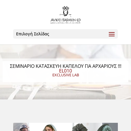
Επιλογή Σελίδας
ΣΕΜΙΝΑΡΙΟ ΚΑΤΑΣΚΕΥΗ ΚΑΠΕΛΟΥ ΓΙΑ ΑΡΧΑΡΙΟΥΣ !!!
EL010
EXCLUSIVE LAB