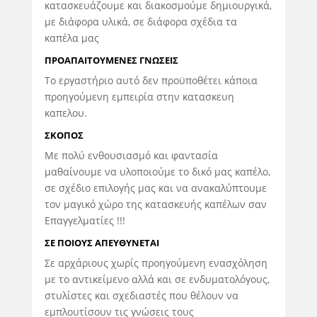
κατασκευάζουμε και διακοσμούμε δημιουργικά,
με διάφορα υλικά, σε διάφορα σχέδια τα
καπέλα μας
ΠΡΟΑΠΑΙΤΟΥΜΕΝΕΣ ΓΝΩΣΕΙΣ
Το εργαστήριο αυτό δεν προϋποθέτει κάποια
προηγούμενη εμπειρία στην κατασκευη
καπελου.
ΣΚΟΠΟΣ
Με πολύ ενθουσιασμό και φαντασία
μαθαίνουμε να υλοποιούμε το δικό μας καπέλο,
σε σχέδιο επιλογής μας και να ανακαλύπτουμε
τον μαγικό χώρο της κατασκευής καπέλων σαν
Επαγγελματίες !!!
ΣΕ ΠΟΙΟΥΣ ΑΠΕΥΘΥΝΕΤΑΙ
Σε αρχάριους χωρίς προηγούμενη ενασχόληση
με το αντικείμενο αλλά και σε ενδυματολόγους,
στυλίστες και σχεδιαστές που θέλουν να
εμπλουτίσουν τις γνώσεις τους