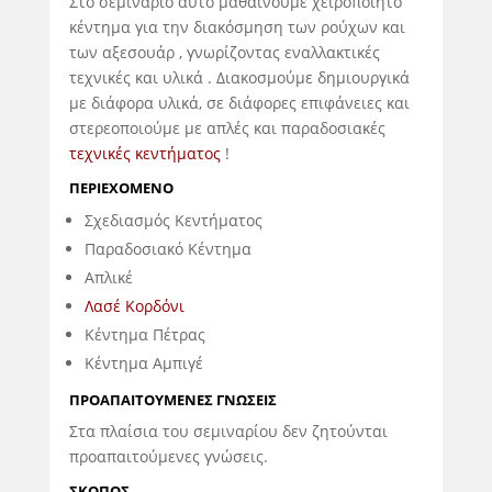
Στο σεμινάριο αυτό μαθαίνουμε χειροποιητο
κέντημα για την διακόσμηση των ρούχων και
των αξεσουάρ , γνωρίζοντας εναλλακτικές
τεχνικές και υλικά . Διακοσμούμε δημιουργικά
με διάφορα υλικά, σε διάφορες επιφάνειες και
στερεοποιούμε με απλές και παραδοσιακές
τεχνικές κεντήματος
!
ΠΕΡΙΕΧΟΜΕΝΟ
Σχεδιασμός Κεντήματος
Παραδοσιακό Κέντημα
Απλικέ
Λασέ Κορδόνι
Κέντημα Πέτρας
Κέντημα Αμπιγέ
ΠΡΟΑΠΑΙΤΟΥΜΕΝΕΣ ΓΝΩΣΕΙΣ
Στα πλαίσια του σεμιναρίου δεν ζητούνται
προαπαιτούμενες γνώσεις.
ΣΚΟΠΟΣ