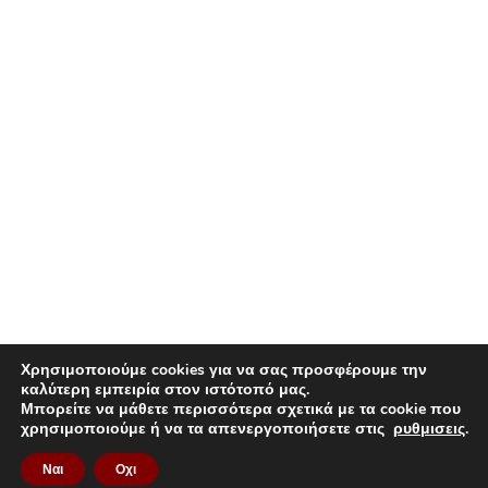
Χρησιμοποιούμε cookies για να σας προσφέρουμε την
καλύτερη εμπειρία στον ιστότοπό μας.
Μπορείτε να μάθετε περισσότερα σχετικά με τα cookie που
χρησιμοποιούμε ή να τα απενεργοποιήσετε στις
ρυθμισεις
.
Ναι
Οχι