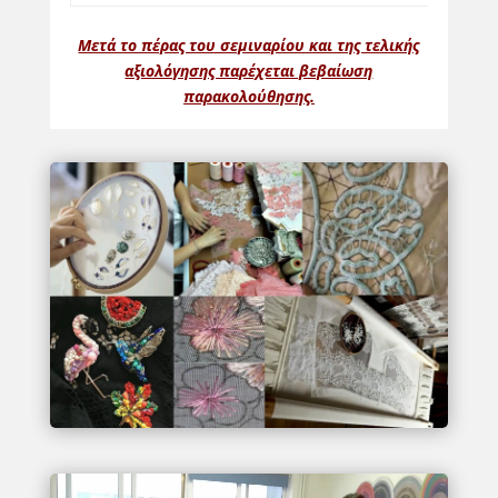
Μετά το πέρας του σεμιναρίου και της τελικής
αξιολόγησης παρέχεται βεβαίωση
παρακολούθησης.