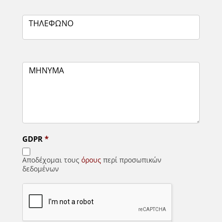
ΤΗΛΕΦΩΝΟ
ΜΗΝΥΜΑ
GDPR
*
Αποδέχομαι τους
όρους
περί προσωπικών
δεδομένων