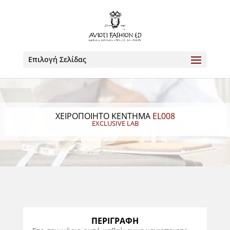
Επιλογή Σελίδας
ΧΕΙΡΟΠΟΙΗΤΟ ΚΕΝΤΗΜΑ
EL008
EXCLUSIVE LAB
ΠΕΡΙΓΡΑΦΗ