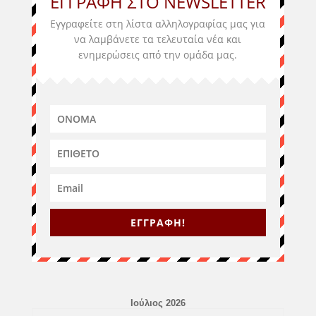
ΕΓΓΡΑΦΗ ΣΤΟ NEWSLETTER
Εγγραφείτε στη λίστα αλληλογραφίας μας για
να λαμβάνετε τα τελευταία νέα και
ενημερώσεις από την ομάδα μας
.
ΕΓΓΡΑΦΗ!
Ιούλιος 2026