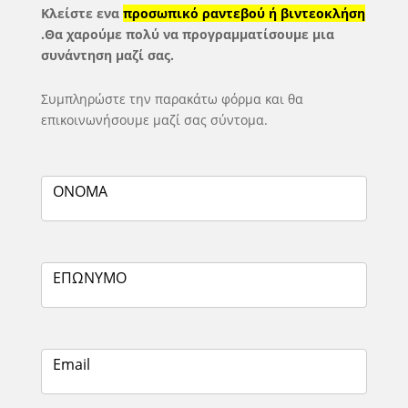
Κλείστε ενα
προσωπικό ραντεβού ή βιντεοκλήση
.Θα χαρούμε πολύ να προγραμματίσουμε μια
συνάντηση μαζί σας.
Συμπληρώστε την παρακάτω φόρμα και θα
επικοινωνήσουμε μαζί σας σύντομα.
ΟΝΟΜΑ
ΕΠΩΝΥΜΟ
Email